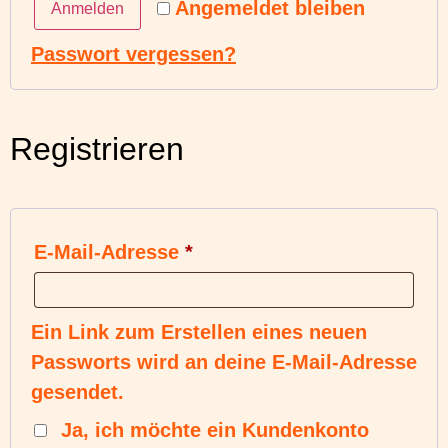
Angemeldet bleiben
Anmelden
Passwort vergessen?
Registrieren
E-Mail-Adresse
*
Ein Link zum Erstellen eines neuen
Passworts wird an deine E-Mail-Adresse
gesendet.
Ja, ich möchte ein Kundenkonto