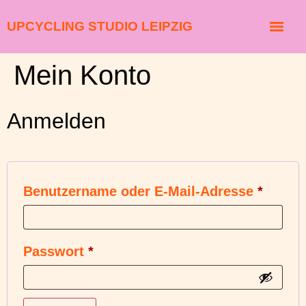
UPCYCLING STUDIO LEIPZIG
Mein Konto
Anmelden
Benutzername oder E-Mail-Adresse
*
Passwort
*