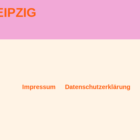
IPZIG
vice
Kontakt
Kontaktformular
Impressum
Datenschutzerklärung