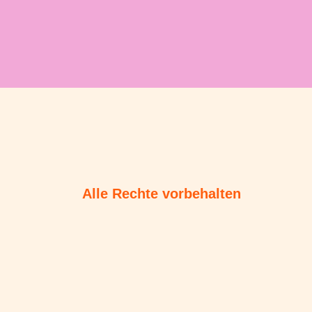
Alle Rechte vorbehalten